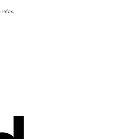
irefox.