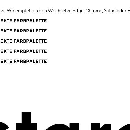
zt. Wir empfehlen den Wechsel zu Edge, Chrome, Safari oder F
EKTE FARBPALETTE
EKTE FARBPALETTE
EKTE FARBPALETTE
EKTE FARBPALETTE
EKTE FARBPALETTE