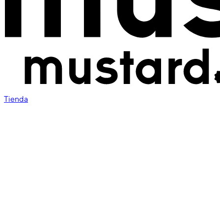
Tienda