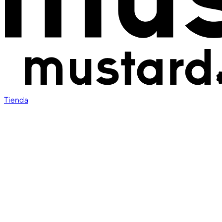
Tienda