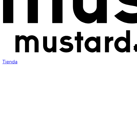
Tienda