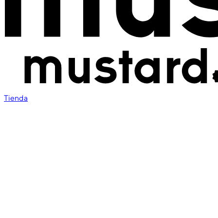
Tienda