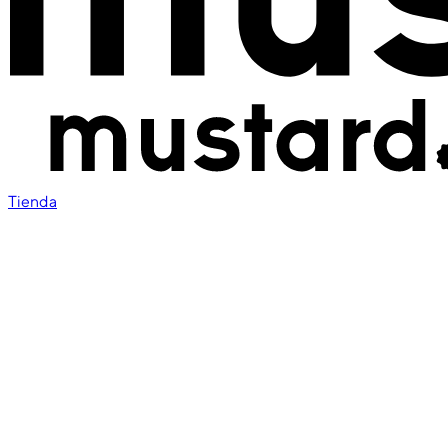
Tienda