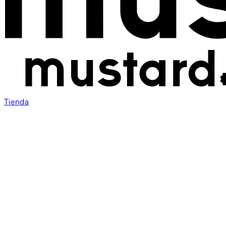
Tienda