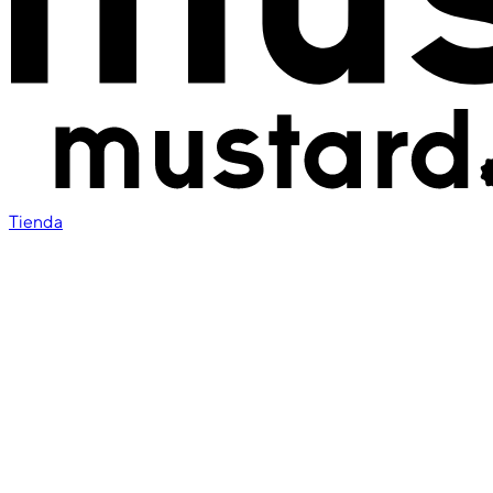
Tienda