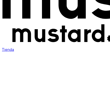
Tienda