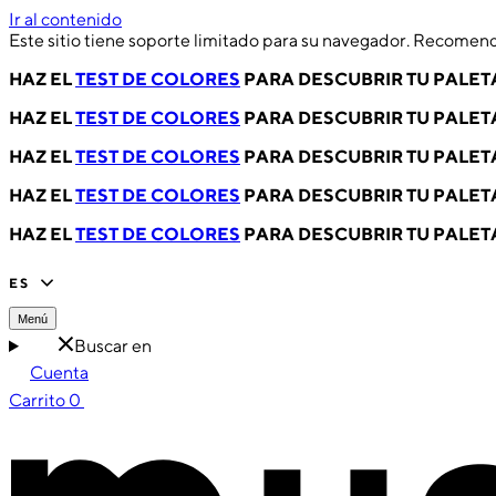
Ir al contenido
Este sitio tiene soporte limitado para su navegador. Recomen
HAZ EL
TEST DE COLORES
PARA DESCUBRIR TU PALET
HAZ EL
TEST DE COLORES
PARA DESCUBRIR TU PALET
HAZ EL
TEST DE COLORES
PARA DESCUBRIR TU PALET
HAZ EL
TEST DE COLORES
PARA DESCUBRIR TU PALET
HAZ EL
TEST DE COLORES
PARA DESCUBRIR TU PALET
ES
Menú
Buscar en
Cuenta
Carrito
0