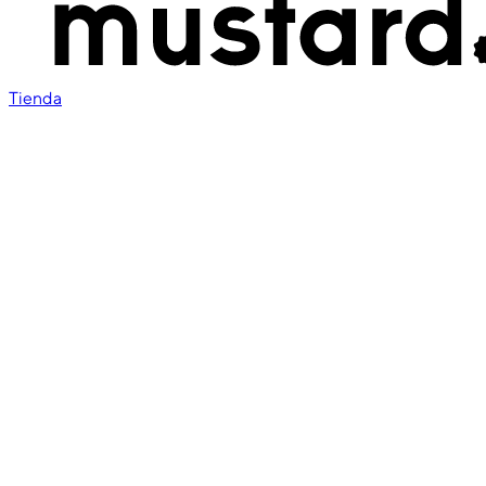
Tienda