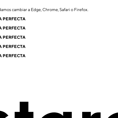
damos cambiar a Edge, Chrome, Safari o Firefox.
A PERFECTA
A PERFECTA
A PERFECTA
A PERFECTA
A PERFECTA