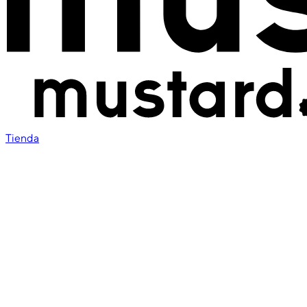
Tienda