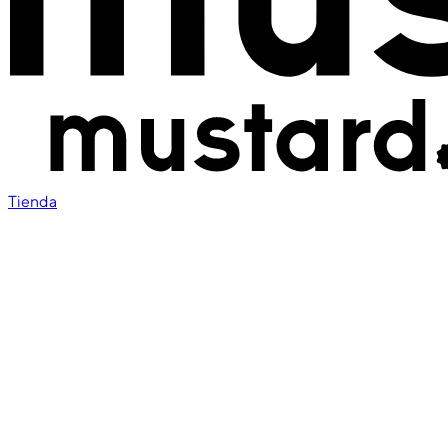
Tienda