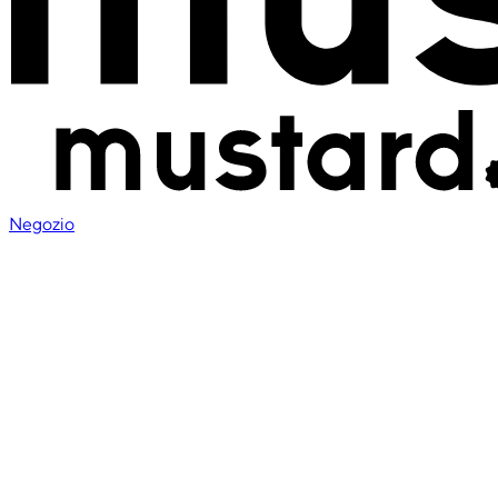
Negozio