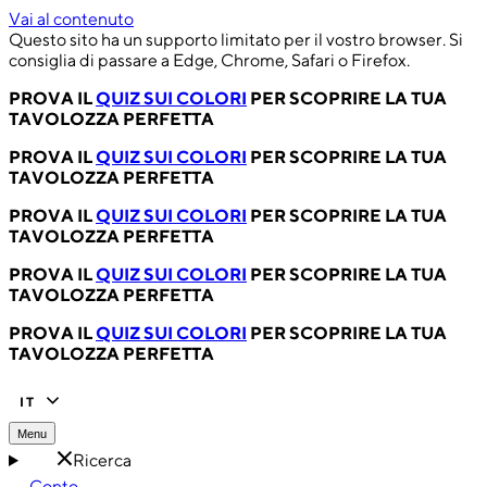
Vai al contenuto
Questo sito ha un supporto limitato per il vostro browser. Si
consiglia di passare a Edge, Chrome, Safari o Firefox.
PROVA IL
QUIZ SUI COLORI
PER SCOPRIRE LA TUA
TAVOLOZZA PERFETTA
PROVA IL
QUIZ SUI COLORI
PER SCOPRIRE LA TUA
TAVOLOZZA PERFETTA
PROVA IL
QUIZ SUI COLORI
PER SCOPRIRE LA TUA
TAVOLOZZA PERFETTA
PROVA IL
QUIZ SUI COLORI
PER SCOPRIRE LA TUA
TAVOLOZZA PERFETTA
PROVA IL
QUIZ SUI COLORI
PER SCOPRIRE LA TUA
TAVOLOZZA PERFETTA
IT
Menu
Ricerca
Conto