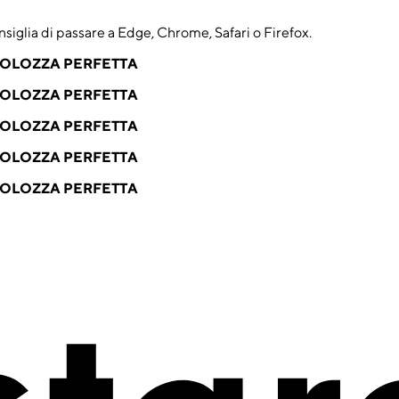
nsiglia di passare a Edge, Chrome, Safari o Firefox.
VOLOZZA PERFETTA
VOLOZZA PERFETTA
VOLOZZA PERFETTA
VOLOZZA PERFETTA
VOLOZZA PERFETTA