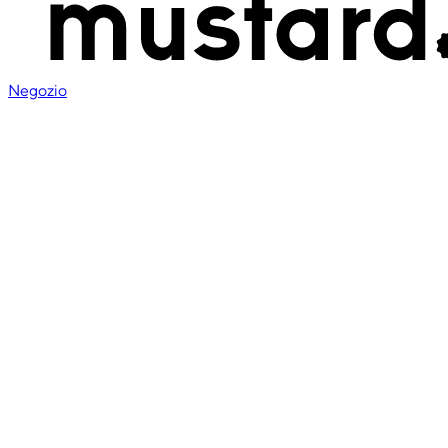
Negozio