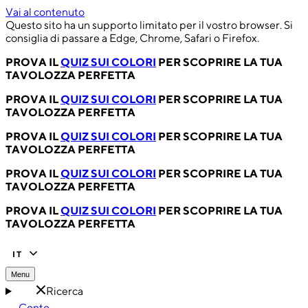
Vai al contenuto
Questo sito ha un supporto limitato per il vostro browser. Si
consiglia di passare a Edge, Chrome, Safari o Firefox.
PROVA IL
QUIZ SUI COLORI
PER SCOPRIRE LA TUA
TAVOLOZZA PERFETTA
PROVA IL
QUIZ SUI COLORI
PER SCOPRIRE LA TUA
TAVOLOZZA PERFETTA
PROVA IL
QUIZ SUI COLORI
PER SCOPRIRE LA TUA
TAVOLOZZA PERFETTA
PROVA IL
QUIZ SUI COLORI
PER SCOPRIRE LA TUA
TAVOLOZZA PERFETTA
PROVA IL
QUIZ SUI COLORI
PER SCOPRIRE LA TUA
TAVOLOZZA PERFETTA
IT
Menu
Ricerca
Conto