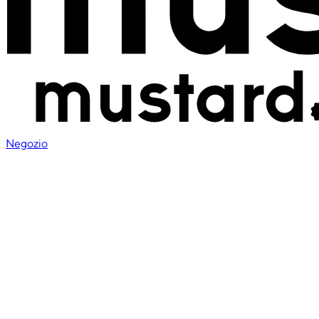
Negozio