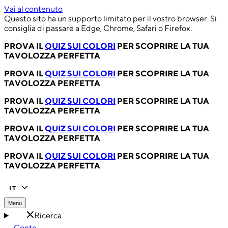
Vai al contenuto
Questo sito ha un supporto limitato per il vostro browser. Si
consiglia di passare a Edge, Chrome, Safari o Firefox.
PROVA IL
QUIZ SUI COLORI
PER SCOPRIRE LA TUA
TAVOLOZZA PERFETTA
PROVA IL
QUIZ SUI COLORI
PER SCOPRIRE LA TUA
TAVOLOZZA PERFETTA
PROVA IL
QUIZ SUI COLORI
PER SCOPRIRE LA TUA
TAVOLOZZA PERFETTA
PROVA IL
QUIZ SUI COLORI
PER SCOPRIRE LA TUA
TAVOLOZZA PERFETTA
PROVA IL
QUIZ SUI COLORI
PER SCOPRIRE LA TUA
TAVOLOZZA PERFETTA
IT
Menu
Ricerca
Conto