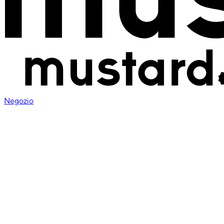
Negozio