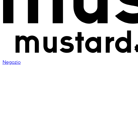
Negozio