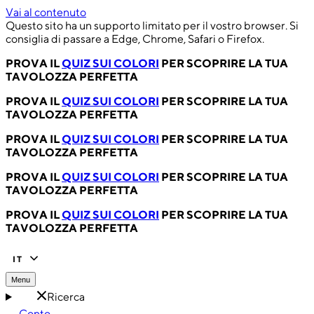
Vai al contenuto
Questo sito ha un supporto limitato per il vostro browser. Si
consiglia di passare a Edge, Chrome, Safari o Firefox.
PROVA IL
QUIZ SUI COLORI
PER SCOPRIRE LA TUA
TAVOLOZZA PERFETTA
PROVA IL
QUIZ SUI COLORI
PER SCOPRIRE LA TUA
TAVOLOZZA PERFETTA
PROVA IL
QUIZ SUI COLORI
PER SCOPRIRE LA TUA
TAVOLOZZA PERFETTA
PROVA IL
QUIZ SUI COLORI
PER SCOPRIRE LA TUA
TAVOLOZZA PERFETTA
PROVA IL
QUIZ SUI COLORI
PER SCOPRIRE LA TUA
TAVOLOZZA PERFETTA
IT
Menu
Ricerca
Conto