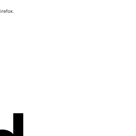
irefox.