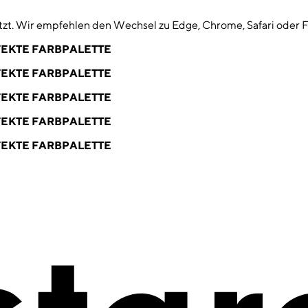
zt. Wir empfehlen den Wechsel zu Edge, Chrome, Safari oder F
EKTE FARBPALETTE
EKTE FARBPALETTE
EKTE FARBPALETTE
EKTE FARBPALETTE
EKTE FARBPALETTE