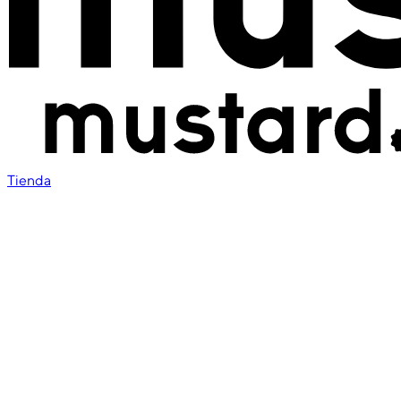
Tienda