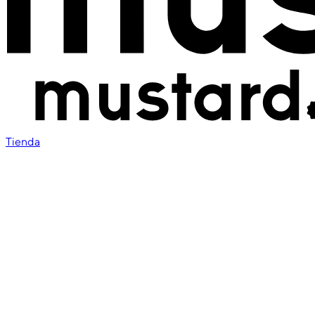
Tienda