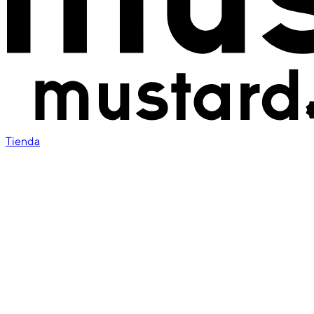
Tienda