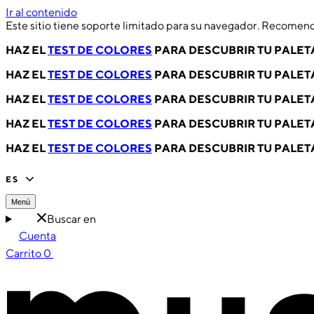
Ir al contenido
Este sitio tiene soporte limitado para su navegador. Recomen
HAZ EL
TEST DE COLORES
PARA DESCUBRIR TU PALET
HAZ EL
TEST DE COLORES
PARA DESCUBRIR TU PALET
HAZ EL
TEST DE COLORES
PARA DESCUBRIR TU PALET
HAZ EL
TEST DE COLORES
PARA DESCUBRIR TU PALET
HAZ EL
TEST DE COLORES
PARA DESCUBRIR TU PALET
ES
Menú
Buscar en
Cuenta
Carrito
0