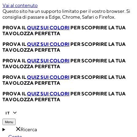
Vai al contenuto
Questo sito ha un supporto limitato per il vostro browser. Si
consiglia di passare a Edge, Chrome, Safari o Firefox.
PROVA IL
QUIZ SUI COLORI
PER SCOPRIRE LA TUA
TAVOLOZZA PERFETTA
PROVA IL
QUIZ SUI COLORI
PER SCOPRIRE LA TUA
TAVOLOZZA PERFETTA
PROVA IL
QUIZ SUI COLORI
PER SCOPRIRE LA TUA
TAVOLOZZA PERFETTA
PROVA IL
QUIZ SUI COLORI
PER SCOPRIRE LA TUA
TAVOLOZZA PERFETTA
PROVA IL
QUIZ SUI COLORI
PER SCOPRIRE LA TUA
TAVOLOZZA PERFETTA
IT
Menu
Ricerca
Conto