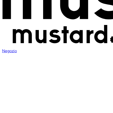
Negozio