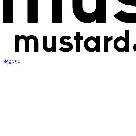
Negozio