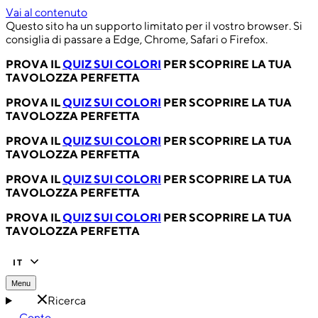
Vai al contenuto
Questo sito ha un supporto limitato per il vostro browser. Si
consiglia di passare a Edge, Chrome, Safari o Firefox.
PROVA IL
QUIZ SUI COLORI
PER SCOPRIRE LA TUA
TAVOLOZZA PERFETTA
PROVA IL
QUIZ SUI COLORI
PER SCOPRIRE LA TUA
TAVOLOZZA PERFETTA
PROVA IL
QUIZ SUI COLORI
PER SCOPRIRE LA TUA
TAVOLOZZA PERFETTA
PROVA IL
QUIZ SUI COLORI
PER SCOPRIRE LA TUA
TAVOLOZZA PERFETTA
PROVA IL
QUIZ SUI COLORI
PER SCOPRIRE LA TUA
TAVOLOZZA PERFETTA
IT
Menu
Ricerca
Conto