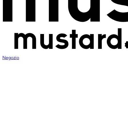
Negozio