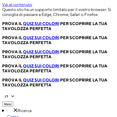
Vai al contenuto
Questo sito ha un supporto limitato per il vostro browser. Si
consiglia di passare a Edge, Chrome, Safari o Firefox.
PROVA IL
QUIZ SUI COLORI
PER SCOPRIRE LA TUA
TAVOLOZZA PERFETTA
PROVA IL
QUIZ SUI COLORI
PER SCOPRIRE LA TUA
TAVOLOZZA PERFETTA
PROVA IL
QUIZ SUI COLORI
PER SCOPRIRE LA TUA
TAVOLOZZA PERFETTA
PROVA IL
QUIZ SUI COLORI
PER SCOPRIRE LA TUA
TAVOLOZZA PERFETTA
PROVA IL
QUIZ SUI COLORI
PER SCOPRIRE LA TUA
TAVOLOZZA PERFETTA
IT
Menu
Ricerca
Conto