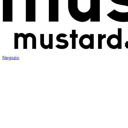
Negozio