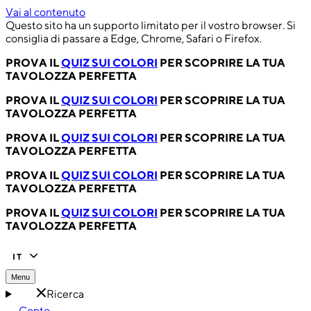
Vai al contenuto
Questo sito ha un supporto limitato per il vostro browser. Si
consiglia di passare a Edge, Chrome, Safari o Firefox.
PROVA IL
QUIZ SUI COLORI
PER SCOPRIRE LA TUA
TAVOLOZZA PERFETTA
PROVA IL
QUIZ SUI COLORI
PER SCOPRIRE LA TUA
TAVOLOZZA PERFETTA
PROVA IL
QUIZ SUI COLORI
PER SCOPRIRE LA TUA
TAVOLOZZA PERFETTA
PROVA IL
QUIZ SUI COLORI
PER SCOPRIRE LA TUA
TAVOLOZZA PERFETTA
PROVA IL
QUIZ SUI COLORI
PER SCOPRIRE LA TUA
TAVOLOZZA PERFETTA
IT
Menu
Ricerca
Conto