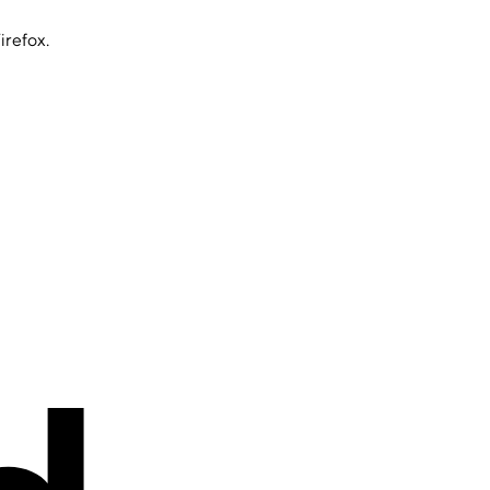
irefox.