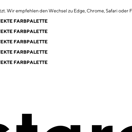
zt. Wir empfehlen den Wechsel zu Edge, Chrome, Safari oder F
EKTE FARBPALETTE
EKTE FARBPALETTE
EKTE FARBPALETTE
EKTE FARBPALETTE
EKTE FARBPALETTE