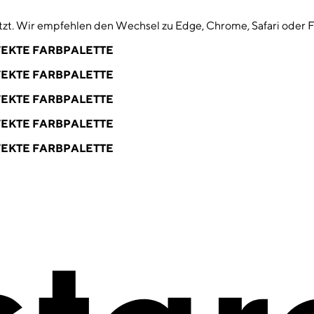
zt. Wir empfehlen den Wechsel zu Edge, Chrome, Safari oder F
EKTE FARBPALETTE
EKTE FARBPALETTE
EKTE FARBPALETTE
EKTE FARBPALETTE
EKTE FARBPALETTE