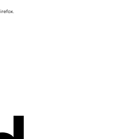
irefox.