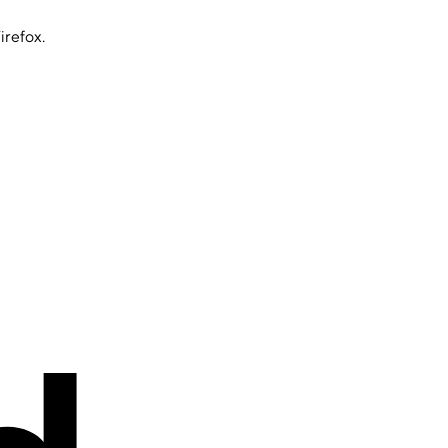
irefox.