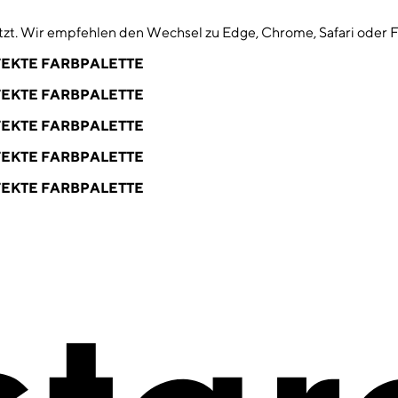
zt. Wir empfehlen den Wechsel zu Edge, Chrome, Safari oder F
EKTE FARBPALETTE
EKTE FARBPALETTE
EKTE FARBPALETTE
EKTE FARBPALETTE
EKTE FARBPALETTE