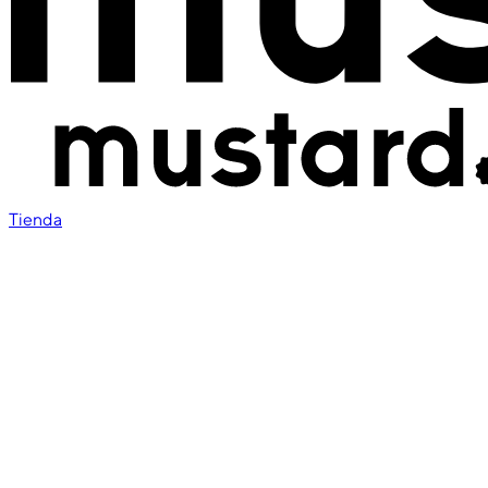
Tienda