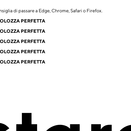
nsiglia di passare a Edge, Chrome, Safari o Firefox.
VOLOZZA PERFETTA
VOLOZZA PERFETTA
VOLOZZA PERFETTA
VOLOZZA PERFETTA
VOLOZZA PERFETTA