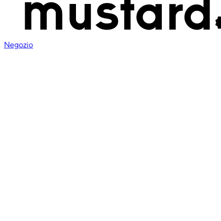
Negozio