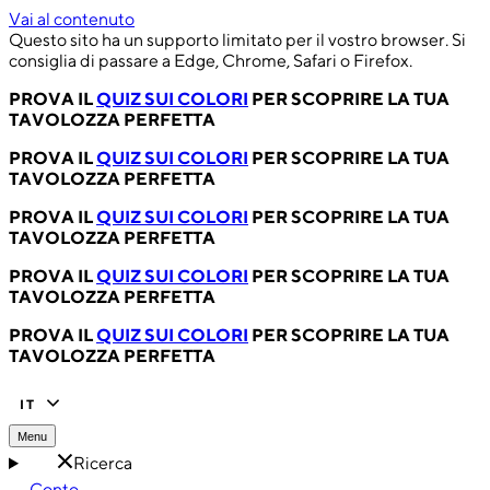
Vai al contenuto
Questo sito ha un supporto limitato per il vostro browser. Si
consiglia di passare a Edge, Chrome, Safari o Firefox.
PROVA IL
QUIZ SUI COLORI
PER SCOPRIRE LA TUA
TAVOLOZZA PERFETTA
PROVA IL
QUIZ SUI COLORI
PER SCOPRIRE LA TUA
TAVOLOZZA PERFETTA
PROVA IL
QUIZ SUI COLORI
PER SCOPRIRE LA TUA
TAVOLOZZA PERFETTA
PROVA IL
QUIZ SUI COLORI
PER SCOPRIRE LA TUA
TAVOLOZZA PERFETTA
PROVA IL
QUIZ SUI COLORI
PER SCOPRIRE LA TUA
TAVOLOZZA PERFETTA
IT
Menu
Ricerca
Conto