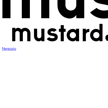
Negozio