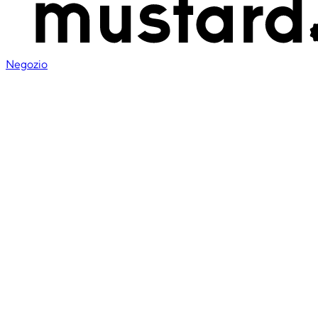
Negozio