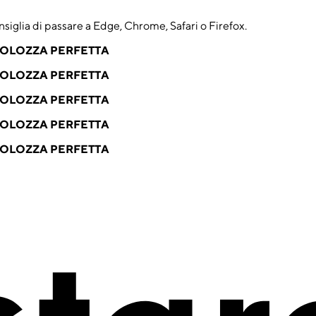
nsiglia di passare a Edge, Chrome, Safari o Firefox.
VOLOZZA PERFETTA
VOLOZZA PERFETTA
VOLOZZA PERFETTA
VOLOZZA PERFETTA
VOLOZZA PERFETTA