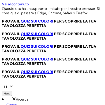
Vai al contenuto
Questo sito ha un supporto limitato per il vostro browser. Si
consiglia di passare a Edge, Chrome, Safari o Firefox.
PROVA IL
QUIZ SUI COLORI
PER SCOPRIRE LA TUA
TAVOLOZZA PERFETTA
PROVA IL
QUIZ SUI COLORI
PER SCOPRIRE LA TUA
TAVOLOZZA PERFETTA
PROVA IL
QUIZ SUI COLORI
PER SCOPRIRE LA TUA
TAVOLOZZA PERFETTA
PROVA IL
QUIZ SUI COLORI
PER SCOPRIRE LA TUA
TAVOLOZZA PERFETTA
PROVA IL
QUIZ SUI COLORI
PER SCOPRIRE LA TUA
TAVOLOZZA PERFETTA
IT
Menu
Ricerca
Conto