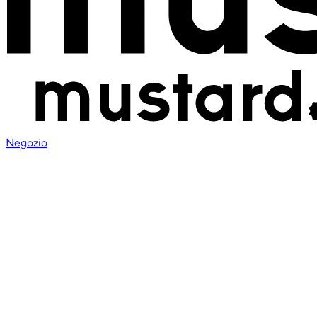
Negozio