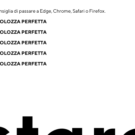
nsiglia di passare a Edge, Chrome, Safari o Firefox.
VOLOZZA PERFETTA
VOLOZZA PERFETTA
VOLOZZA PERFETTA
VOLOZZA PERFETTA
VOLOZZA PERFETTA