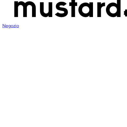
Negozio