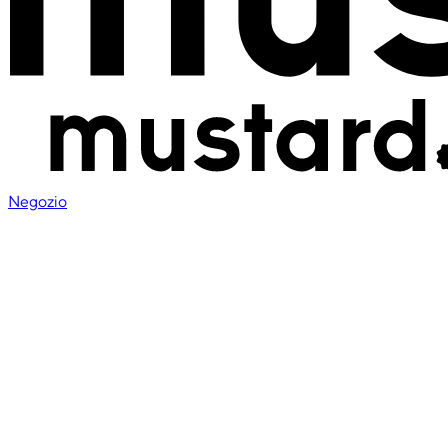
Negozio