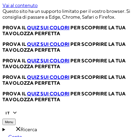
Vai al contenuto
Questo sito ha un supporto limitato per il vostro browser. Si
consiglia di passare a Edge, Chrome, Safari o Firefox.
PROVA IL
QUIZ SUI COLORI
PER SCOPRIRE LA TUA
TAVOLOZZA PERFETTA
PROVA IL
QUIZ SUI COLORI
PER SCOPRIRE LA TUA
TAVOLOZZA PERFETTA
PROVA IL
QUIZ SUI COLORI
PER SCOPRIRE LA TUA
TAVOLOZZA PERFETTA
PROVA IL
QUIZ SUI COLORI
PER SCOPRIRE LA TUA
TAVOLOZZA PERFETTA
PROVA IL
QUIZ SUI COLORI
PER SCOPRIRE LA TUA
TAVOLOZZA PERFETTA
IT
Menu
Ricerca
Conto