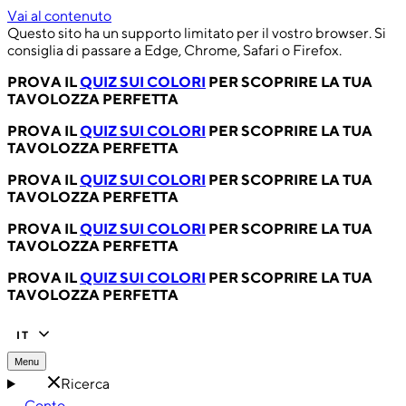
Vai al contenuto
Questo sito ha un supporto limitato per il vostro browser. Si
consiglia di passare a Edge, Chrome, Safari o Firefox.
PROVA IL
QUIZ SUI COLORI
PER SCOPRIRE LA TUA
TAVOLOZZA PERFETTA
PROVA IL
QUIZ SUI COLORI
PER SCOPRIRE LA TUA
TAVOLOZZA PERFETTA
PROVA IL
QUIZ SUI COLORI
PER SCOPRIRE LA TUA
TAVOLOZZA PERFETTA
PROVA IL
QUIZ SUI COLORI
PER SCOPRIRE LA TUA
TAVOLOZZA PERFETTA
PROVA IL
QUIZ SUI COLORI
PER SCOPRIRE LA TUA
TAVOLOZZA PERFETTA
IT
Menu
Ricerca
Conto