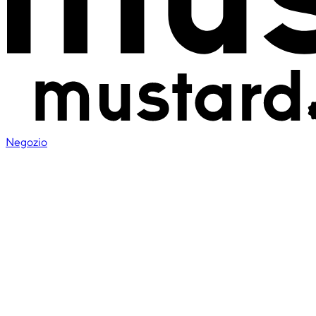
Negozio