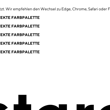
zt. Wir empfehlen den Wechsel zu Edge, Chrome, Safari oder F
EKTE FARBPALETTE
EKTE FARBPALETTE
EKTE FARBPALETTE
EKTE FARBPALETTE
EKTE FARBPALETTE