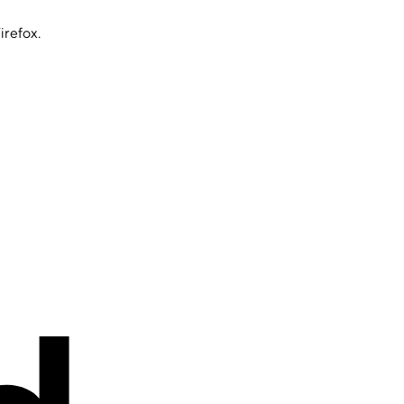
irefox.