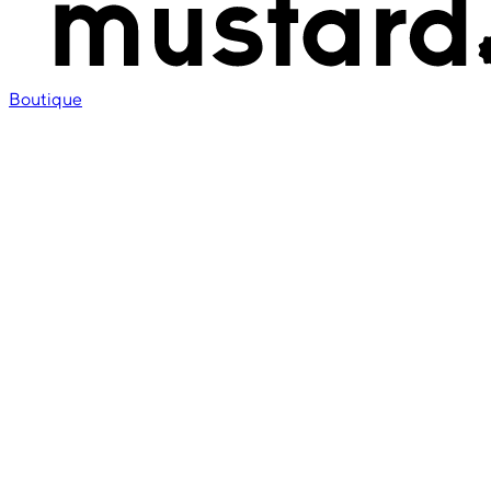
Boutique