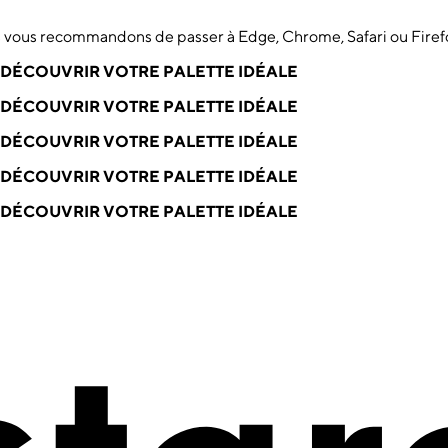
us vous recommandons de passer à Edge, Chrome, Safari ou Firef
DÉCOUVRIR VOTRE PALETTE IDÉALE
DÉCOUVRIR VOTRE PALETTE IDÉALE
DÉCOUVRIR VOTRE PALETTE IDÉALE
DÉCOUVRIR VOTRE PALETTE IDÉALE
DÉCOUVRIR VOTRE PALETTE IDÉALE