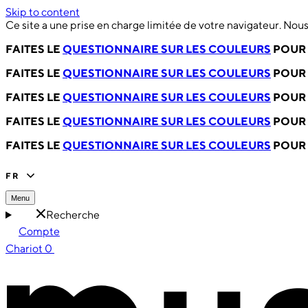
Skip to content
Ce site a une prise en charge limitée de votre navigateur. No
FAITES LE
QUESTIONNAIRE SUR LES COULEURS
POUR 
FAITES LE
QUESTIONNAIRE SUR LES COULEURS
POUR 
FAITES LE
QUESTIONNAIRE SUR LES COULEURS
POUR 
FAITES LE
QUESTIONNAIRE SUR LES COULEURS
POUR 
FAITES LE
QUESTIONNAIRE SUR LES COULEURS
POUR 
FR
Menu
Recherche
Compte
Chariot
0