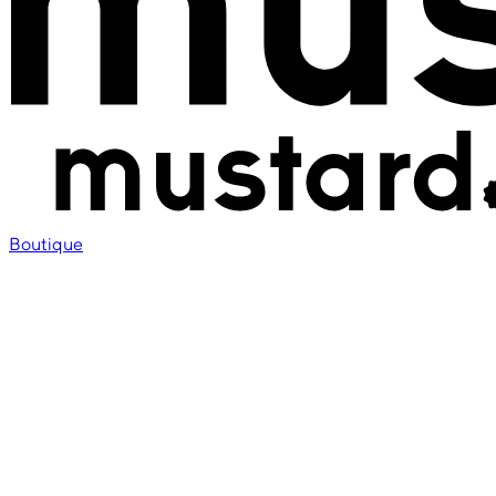
Boutique