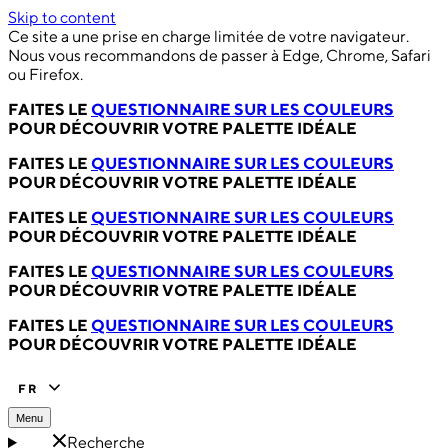
Skip to content
Ce site a une prise en charge limitée de votre navigateur.
Nous vous recommandons de passer à Edge, Chrome, Safari
ou Firefox.
FAITES LE
QUESTIONNAIRE SUR LES COULEURS
POUR DÉCOUVRIR VOTRE PALETTE IDÉALE
FAITES LE
QUESTIONNAIRE SUR LES COULEURS
POUR DÉCOUVRIR VOTRE PALETTE IDÉALE
FAITES LE
QUESTIONNAIRE SUR LES COULEURS
POUR DÉCOUVRIR VOTRE PALETTE IDÉALE
FAITES LE
QUESTIONNAIRE SUR LES COULEURS
POUR DÉCOUVRIR VOTRE PALETTE IDÉALE
FAITES LE
QUESTIONNAIRE SUR LES COULEURS
POUR DÉCOUVRIR VOTRE PALETTE IDÉALE
FR
Menu
Recherche