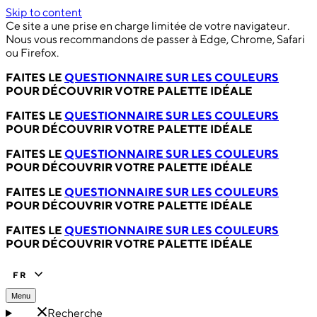
Skip to content
Ce site a une prise en charge limitée de votre navigateur.
Nous vous recommandons de passer à Edge, Chrome, Safari
ou Firefox.
FAITES LE
QUESTIONNAIRE SUR LES COULEURS
POUR DÉCOUVRIR VOTRE PALETTE IDÉALE
FAITES LE
QUESTIONNAIRE SUR LES COULEURS
POUR DÉCOUVRIR VOTRE PALETTE IDÉALE
FAITES LE
QUESTIONNAIRE SUR LES COULEURS
POUR DÉCOUVRIR VOTRE PALETTE IDÉALE
FAITES LE
QUESTIONNAIRE SUR LES COULEURS
POUR DÉCOUVRIR VOTRE PALETTE IDÉALE
FAITES LE
QUESTIONNAIRE SUR LES COULEURS
POUR DÉCOUVRIR VOTRE PALETTE IDÉALE
FR
Menu
Recherche