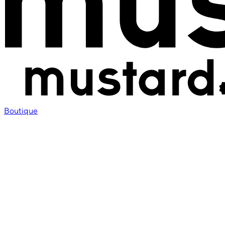
Boutique