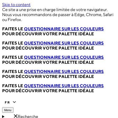
Skip to content
Ce site a une prise en charge limitée de votre navigateur.
Nous vous recommandons de passer à Edge, Chrome, Safari
ou Firefox.
FAITES LE
QUESTIONNAIRE SUR LES COULEURS
POUR DÉCOUVRIR VOTRE PALETTE IDÉALE
FAITES LE
QUESTIONNAIRE SUR LES COULEURS
POUR DÉCOUVRIR VOTRE PALETTE IDÉALE
FAITES LE
QUESTIONNAIRE SUR LES COULEURS
POUR DÉCOUVRIR VOTRE PALETTE IDÉALE
FAITES LE
QUESTIONNAIRE SUR LES COULEURS
POUR DÉCOUVRIR VOTRE PALETTE IDÉALE
FAITES LE
QUESTIONNAIRE SUR LES COULEURS
POUR DÉCOUVRIR VOTRE PALETTE IDÉALE
FR
Menu
Recherche