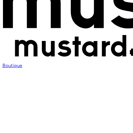
Boutique