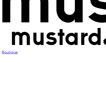
Boutique