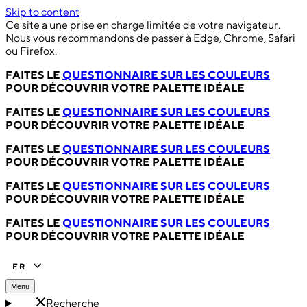
Skip to content
Ce site a une prise en charge limitée de votre navigateur.
Nous vous recommandons de passer à Edge, Chrome, Safari
ou Firefox.
FAITES LE
QUESTIONNAIRE SUR LES COULEURS
POUR DÉCOUVRIR VOTRE PALETTE IDÉALE
FAITES LE
QUESTIONNAIRE SUR LES COULEURS
POUR DÉCOUVRIR VOTRE PALETTE IDÉALE
FAITES LE
QUESTIONNAIRE SUR LES COULEURS
POUR DÉCOUVRIR VOTRE PALETTE IDÉALE
FAITES LE
QUESTIONNAIRE SUR LES COULEURS
POUR DÉCOUVRIR VOTRE PALETTE IDÉALE
FAITES LE
QUESTIONNAIRE SUR LES COULEURS
POUR DÉCOUVRIR VOTRE PALETTE IDÉALE
FR
Menu
Recherche