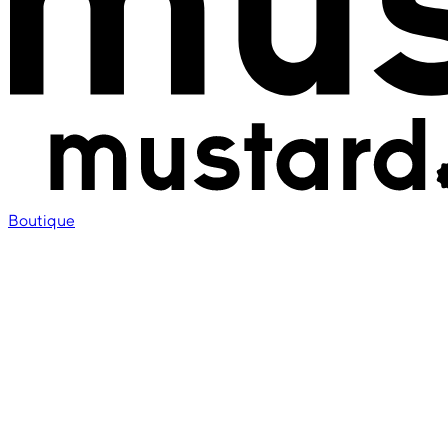
Boutique