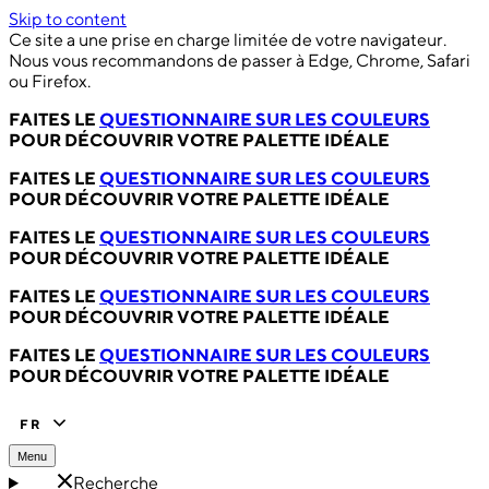
Skip to content
Ce site a une prise en charge limitée de votre navigateur.
Nous vous recommandons de passer à Edge, Chrome, Safari
ou Firefox.
FAITES LE
QUESTIONNAIRE SUR LES COULEURS
POUR DÉCOUVRIR VOTRE PALETTE IDÉALE
FAITES LE
QUESTIONNAIRE SUR LES COULEURS
POUR DÉCOUVRIR VOTRE PALETTE IDÉALE
FAITES LE
QUESTIONNAIRE SUR LES COULEURS
POUR DÉCOUVRIR VOTRE PALETTE IDÉALE
FAITES LE
QUESTIONNAIRE SUR LES COULEURS
POUR DÉCOUVRIR VOTRE PALETTE IDÉALE
FAITES LE
QUESTIONNAIRE SUR LES COULEURS
POUR DÉCOUVRIR VOTRE PALETTE IDÉALE
FR
Menu
Recherche