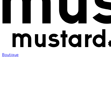
Boutique