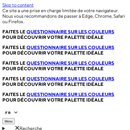
Skip to content
Ce site a une prise en charge limitée de votre navigateur.
Nous vous recommandons de passer à Edge, Chrome, Safari
ou Firefox.
FAITES LE
QUESTIONNAIRE SUR LES COULEURS
POUR DÉCOUVRIR VOTRE PALETTE IDÉALE
FAITES LE
QUESTIONNAIRE SUR LES COULEURS
POUR DÉCOUVRIR VOTRE PALETTE IDÉALE
FAITES LE
QUESTIONNAIRE SUR LES COULEURS
POUR DÉCOUVRIR VOTRE PALETTE IDÉALE
FAITES LE
QUESTIONNAIRE SUR LES COULEURS
POUR DÉCOUVRIR VOTRE PALETTE IDÉALE
FAITES LE
QUESTIONNAIRE SUR LES COULEURS
POUR DÉCOUVRIR VOTRE PALETTE IDÉALE
FR
Menu
Recherche