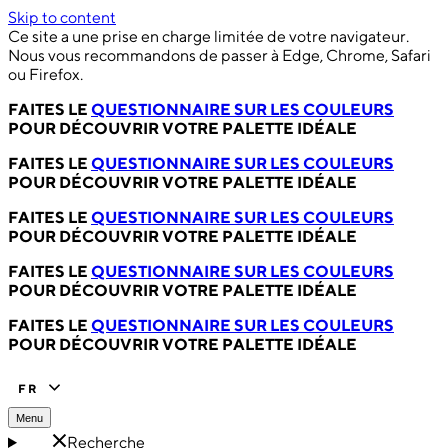
Skip to content
Ce site a une prise en charge limitée de votre navigateur.
Nous vous recommandons de passer à Edge, Chrome, Safari
ou Firefox.
FAITES LE
QUESTIONNAIRE SUR LES COULEURS
POUR DÉCOUVRIR VOTRE PALETTE IDÉALE
FAITES LE
QUESTIONNAIRE SUR LES COULEURS
POUR DÉCOUVRIR VOTRE PALETTE IDÉALE
FAITES LE
QUESTIONNAIRE SUR LES COULEURS
POUR DÉCOUVRIR VOTRE PALETTE IDÉALE
FAITES LE
QUESTIONNAIRE SUR LES COULEURS
POUR DÉCOUVRIR VOTRE PALETTE IDÉALE
FAITES LE
QUESTIONNAIRE SUR LES COULEURS
POUR DÉCOUVRIR VOTRE PALETTE IDÉALE
FR
Menu
Recherche