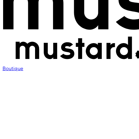
Boutique