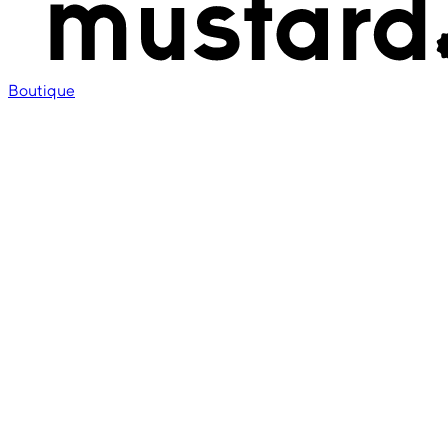
Boutique