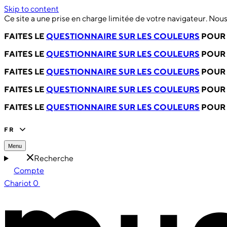
Skip to content
Ce site a une prise en charge limitée de votre navigateur. No
FAITES LE
QUESTIONNAIRE SUR LES COULEURS
POUR 
FAITES LE
QUESTIONNAIRE SUR LES COULEURS
POUR 
FAITES LE
QUESTIONNAIRE SUR LES COULEURS
POUR 
FAITES LE
QUESTIONNAIRE SUR LES COULEURS
POUR 
FAITES LE
QUESTIONNAIRE SUR LES COULEURS
POUR 
FR
Menu
Recherche
Compte
Chariot
0