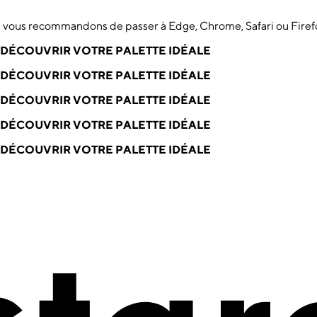
us vous recommandons de passer à Edge, Chrome, Safari ou Firef
DÉCOUVRIR VOTRE PALETTE IDÉALE
DÉCOUVRIR VOTRE PALETTE IDÉALE
DÉCOUVRIR VOTRE PALETTE IDÉALE
DÉCOUVRIR VOTRE PALETTE IDÉALE
DÉCOUVRIR VOTRE PALETTE IDÉALE