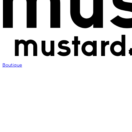
Boutique