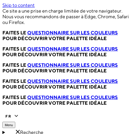
Skip to content
Ce site a une prise en charge limitée de votre navigateur.
Nous vous recommandons de passer à Edge, Chrome, Safari
ou Firefox.
FAITES LE
QUESTIONNAIRE SUR LES COULEURS
POUR DÉCOUVRIR VOTRE PALETTE IDÉALE
FAITES LE
QUESTIONNAIRE SUR LES COULEURS
POUR DÉCOUVRIR VOTRE PALETTE IDÉALE
FAITES LE
QUESTIONNAIRE SUR LES COULEURS
POUR DÉCOUVRIR VOTRE PALETTE IDÉALE
FAITES LE
QUESTIONNAIRE SUR LES COULEURS
POUR DÉCOUVRIR VOTRE PALETTE IDÉALE
FAITES LE
QUESTIONNAIRE SUR LES COULEURS
POUR DÉCOUVRIR VOTRE PALETTE IDÉALE
FR
Menu
Recherche