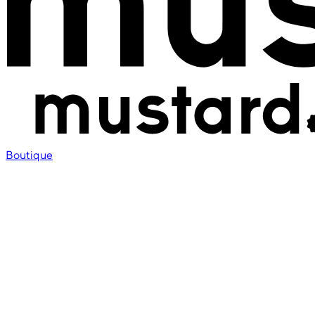
Boutique