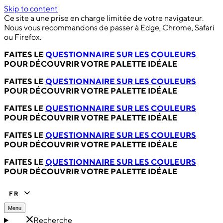
Skip to content
Ce site a une prise en charge limitée de votre navigateur.
Nous vous recommandons de passer à Edge, Chrome, Safari
ou Firefox.
FAITES LE
QUESTIONNAIRE SUR LES COULEURS
POUR DÉCOUVRIR VOTRE PALETTE IDÉALE
FAITES LE
QUESTIONNAIRE SUR LES COULEURS
POUR DÉCOUVRIR VOTRE PALETTE IDÉALE
FAITES LE
QUESTIONNAIRE SUR LES COULEURS
POUR DÉCOUVRIR VOTRE PALETTE IDÉALE
FAITES LE
QUESTIONNAIRE SUR LES COULEURS
POUR DÉCOUVRIR VOTRE PALETTE IDÉALE
FAITES LE
QUESTIONNAIRE SUR LES COULEURS
POUR DÉCOUVRIR VOTRE PALETTE IDÉALE
FR
Menu
Recherche