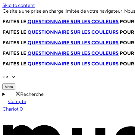
Skip to content
Ce site a une prise en charge limitée de votre navigateur. No
FAITES LE
QUESTIONNAIRE SUR LES COULEURS
POUR 
FAITES LE
QUESTIONNAIRE SUR LES COULEURS
POUR 
FAITES LE
QUESTIONNAIRE SUR LES COULEURS
POUR 
FAITES LE
QUESTIONNAIRE SUR LES COULEURS
POUR 
FAITES LE
QUESTIONNAIRE SUR LES COULEURS
POUR 
FR
Menu
Recherche
Compte
Chariot
0