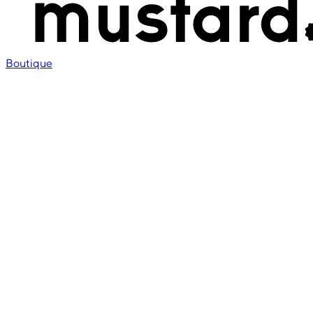
Boutique