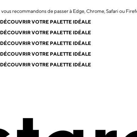
us vous recommandons de passer à Edge, Chrome, Safari ou Firef
DÉCOUVRIR VOTRE PALETTE IDÉALE
DÉCOUVRIR VOTRE PALETTE IDÉALE
DÉCOUVRIR VOTRE PALETTE IDÉALE
DÉCOUVRIR VOTRE PALETTE IDÉALE
DÉCOUVRIR VOTRE PALETTE IDÉALE